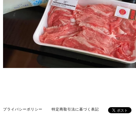
¥6,000
プライバシーポリシー
特定商取引法に基づく表記