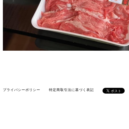
プライバシーポリシー
特定商取引法に基づく表記