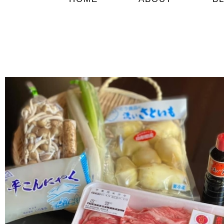
¥6,000