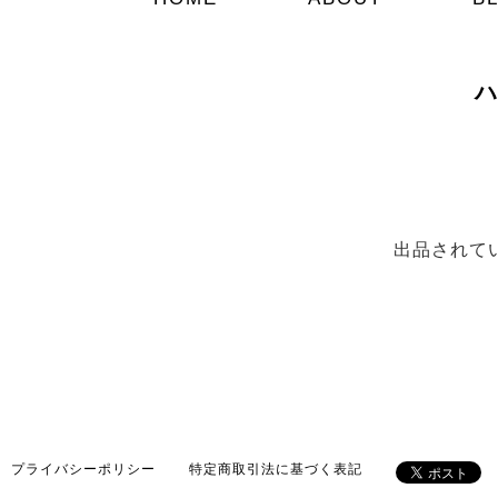
ハ
出品されて
プライバシーポリシー
特定商取引法に基づく表記