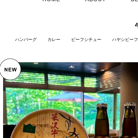
ハンバーグ
カレー
ビーフシチュー
ハヤシビーフ