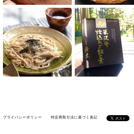
¥3,700
¥972
プライバシーポリシー
特定商取引法に基づく表記