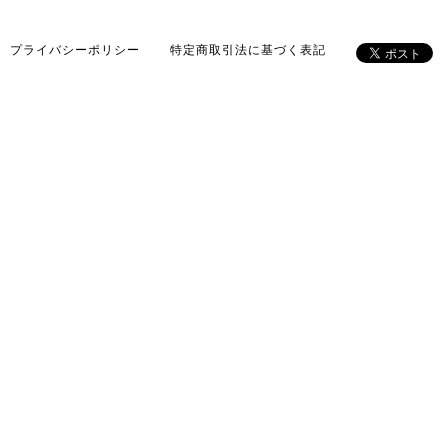
プライバシーポリシー
特定商取引法に基づく表記