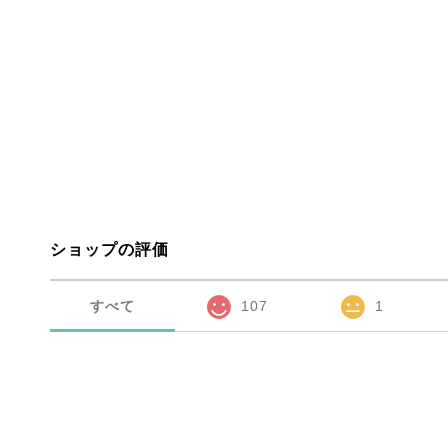
ショップの評価
すべて
107
1