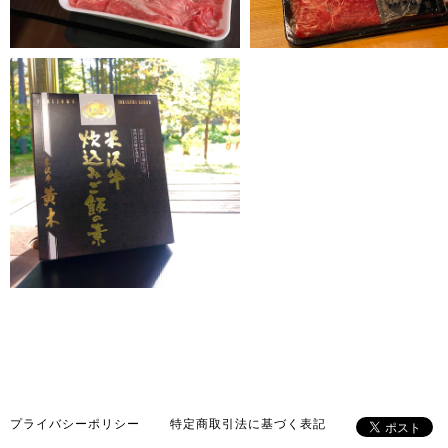
¥972
プライバシーポリシー
特定商取引法に基づく表記