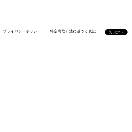
プライバシーポリシー
特定商取引法に基づく表記