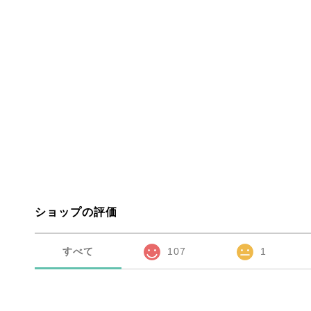
ショップの評価
すべて
107
1