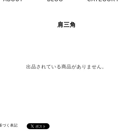
肩三角
出品されている商品がありません。
基づく表記