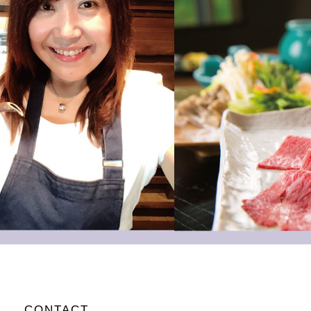
CONTACT