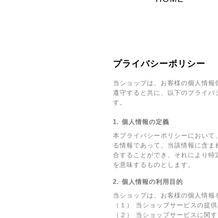
プライバシーポリシー
当ショップは、お客様の個人情報
遵守すると共に、以下のプライバ
す。
1. 個人情報の定義
本プライバシーポリシーにおいて
る情報であって、当該情報に含ま
合することができ、それにより特
を意味するものとします。
2. 個人情報の利用目的
当ショップは、お客様の個人情報
（１） 当ショップサービスの提
（２） 当ショップサービスに関