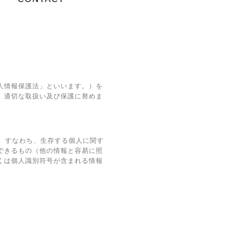
人情報保護法」といいます。）を
、適切な取扱い及び保護に努めま
、すなわち、生存する個人に関す
できるもの（他の情報と容易に照
くは個人識別符号が含まれる情報