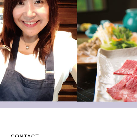
CONTACT