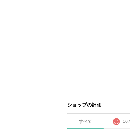
ショップの評価
すべて
10