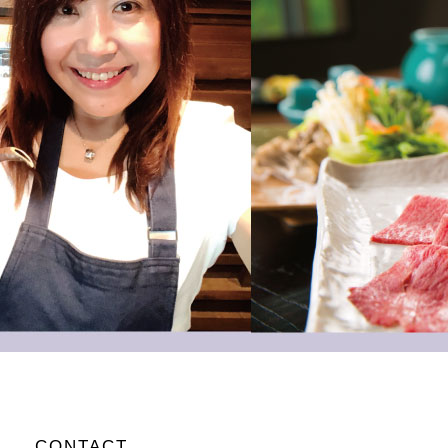
CONTACT