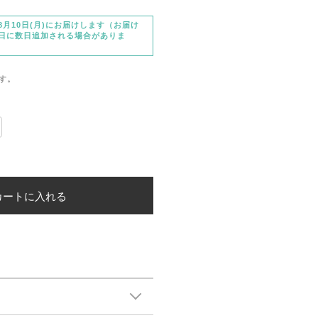
月10日(月)にお届けします（お届け
日に数日追加される場合がありま
す。
カートに入れる