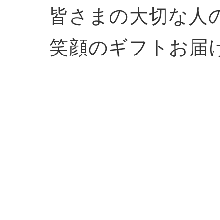
皆さまの大切な人
笑顔のギフトお届