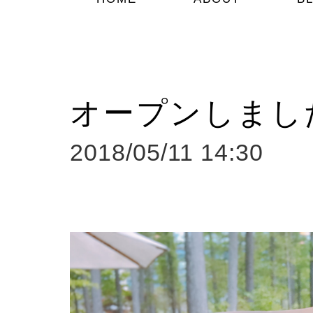
オープンしまし
2018/05/11 14:30