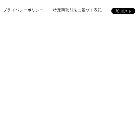
プライバシーポリシー
特定商取引法に基づく表記