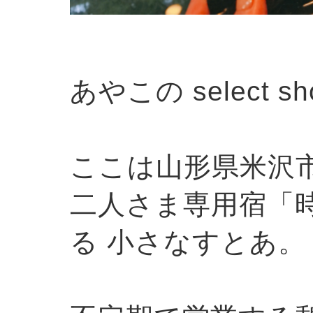
あやこの select 
ここは山形県米沢
二人さま専用宿「
る 小さなすとあ。