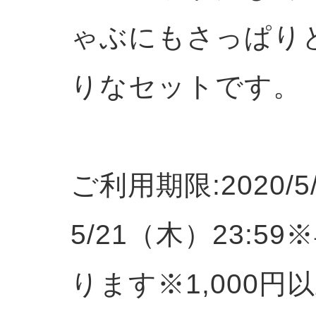
ゃぶにもさっぱり
りなセットです。
ご利用期限:2020/5
5/21（木）23:
ります※1,000