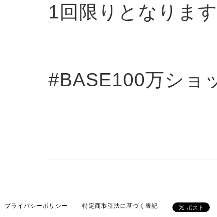
1回限りとなりま
#BASE100万ショ
プライバシーポリシー
特定商取引法に基づく表記