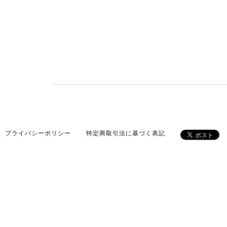
プライバシーポリシー
特定商取引法に基づく表記