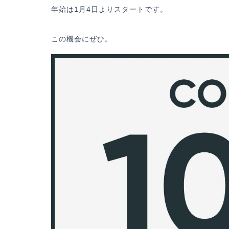
年始は1月4日よりスタートです。
この機会にぜひ。