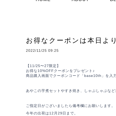
お得なクーポンは本日より
2022/11/25 09:25
【11/25〜27限定】
お得な10%OFFクーポンをプレゼント♪
商品購入画面でクーポンコード「base10th」を
あやこの芋煮セットやすき焼き、しゃぶしゃぶなど
ご指定日がございましたら備考欄にお願いします。
今年の出荷は12月29日まで。